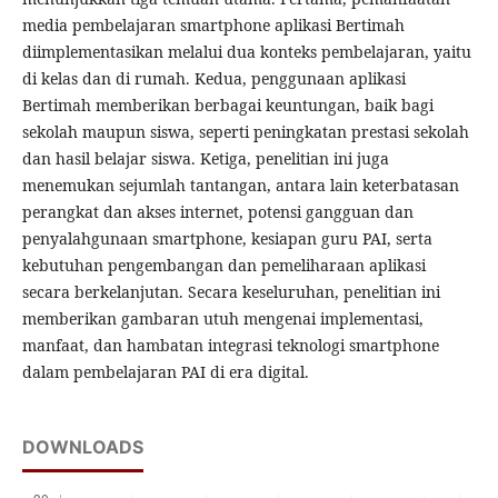
media pembelajaran smartphone aplikasi Bertimah
diimplementasikan melalui dua konteks pembelajaran, yaitu
di kelas dan di rumah. Kedua, penggunaan aplikasi
Bertimah memberikan berbagai keuntungan, baik bagi
sekolah maupun siswa, seperti peningkatan prestasi sekolah
dan hasil belajar siswa. Ketiga, penelitian ini juga
menemukan sejumlah tantangan, antara lain keterbatasan
perangkat dan akses internet, potensi gangguan dan
penyalahgunaan smartphone, kesiapan guru PAI, serta
kebutuhan pengembangan dan pemeliharaan aplikasi
secara berkelanjutan. Secara keseluruhan, penelitian ini
memberikan gambaran utuh mengenai implementasi,
manfaat, dan hambatan integrasi teknologi smartphone
dalam pembelajaran PAI di era digital.
DOWNLOADS