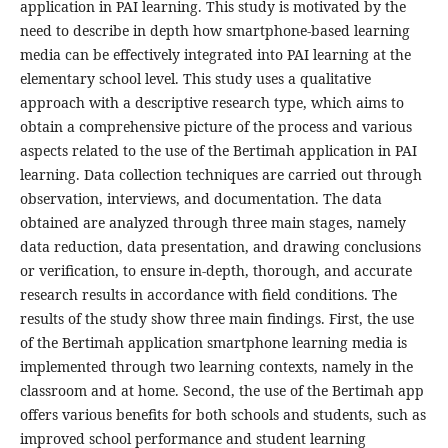
application in PAI learning. This study is motivated by the
need to describe in depth how smartphone-based learning
media can be effectively integrated into PAI learning at the
elementary school level. This study uses a qualitative
approach with a descriptive research type, which aims to
obtain a comprehensive picture of the process and various
aspects related to the use of the Bertimah application in PAI
learning. Data collection techniques are carried out through
observation, interviews, and documentation. The data
obtained are analyzed through three main stages, namely
data reduction, data presentation, and drawing conclusions
or verification, to ensure in-depth, thorough, and accurate
research results in accordance with field conditions. The
results of the study show three main findings. First, the use
of the Bertimah application smartphone learning media is
implemented through two learning contexts, namely in the
classroom and at home. Second, the use of the Bertimah app
offers various benefits for both schools and students, such as
improved school performance and student learning