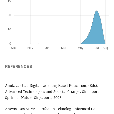
REFERENCES
Amitava et al. Digital Learning Based Education, (Eds),
Advanced Technologies and Societal Change. Singapore:
Springer Nature Singapore, 2023.
Anwas, Oos M. “Pemanfaatan Teknologi Informasi Dan