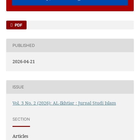
PDF
PUBLISHED
2026-04-21
ISSUE
Vol. 3 No. 2 (2026): AL-Ikhtiar : Jurnal Studi Islam
SECTION
Articles