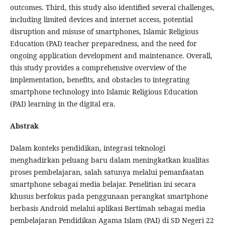
outcomes. Third, this study also identified several challenges,
including limited devices and internet access, potential
disruption and misuse of smartphones, Islamic Religious
Education (PAI) teacher preparedness, and the need for
ongoing application development and maintenance. Overall,
this study provides a comprehensive overview of the
implementation, benefits, and obstacles to integrating
smartphone technology into Islamic Religious Education
(PAI) learning in the digital era.
Abstrak
Dalam konteks pendidikan, integrasi teknologi
menghadirkan peluang baru dalam meningkatkan kualitas
proses pembelajaran, salah satunya melalui pemanfaatan
smartphone sebagai media belajar. Penelitian ini secara
khusus berfokus pada penggunaan perangkat smartphone
berbasis Android melalui aplikasi Bertimah sebagai media
pembelajaran Pendidikan Agama Islam (PAI) di SD Negeri 22