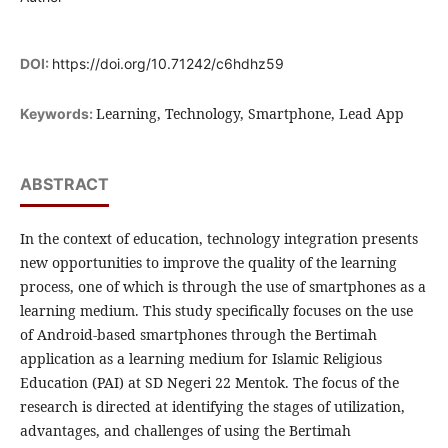
DOI:
https://doi.org/10.71242/c6hdhz59
Learning, Technology, Smartphone, Lead App
Keywords:
ABSTRACT
In the context of education, technology integration presents
new opportunities to improve the quality of the learning
process, one of which is through the use of smartphones as a
learning medium. This study specifically focuses on the use
of Android-based smartphones through the Bertimah
application as a learning medium for Islamic Religious
Education (PAI) at SD Negeri 22 Mentok. The focus of the
research is directed at identifying the stages of utilization,
advantages, and challenges of using the Bertimah