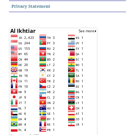
Privacy Statement