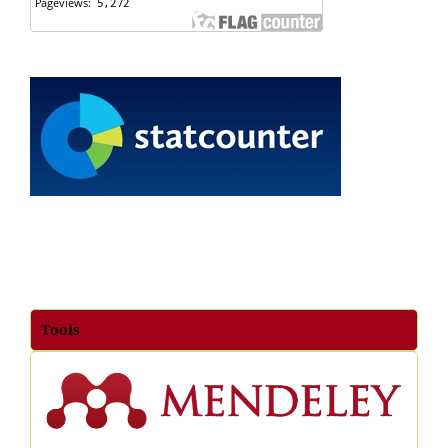
Tools