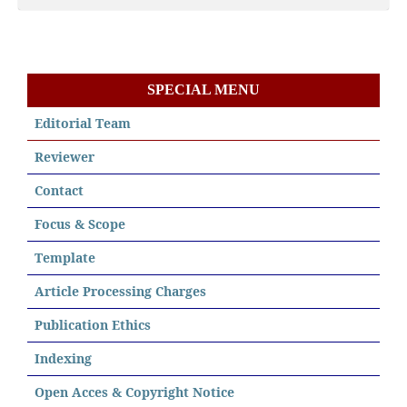
SPECIAL MENU
Editorial Team
Reviewer
Contact
Focus & Scope
Template
Article Processing Charges
Publication Ethics
Indexing
Open Acces & Copyright Notice