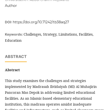
Author
DOI:
https://doi.org/10.71242/tb38aq27
Challenges, Strategy, Limitations, Facilities,
Keywords:
Education
ABSTRACT
Abstract
This study examines the challenges and strategies
implemented by Madrasah Ibtidaiyah (MI) Al Muhajirin
Pancoran Mas Depok in addressing limited educational
facilities. As an Islamic-based elementary educational
institution, this madrasa operates amidst inadequate