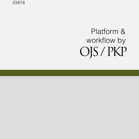
55674