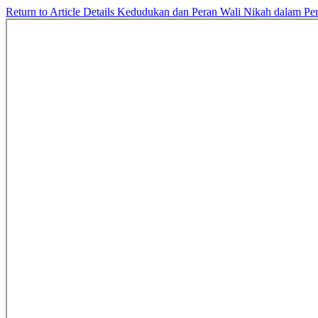
Return to Article Details
Kedudukan dan Peran Wali Nikah dalam Pe