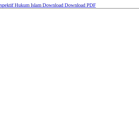
rspektif Hukum Islam
Download
Download PDF