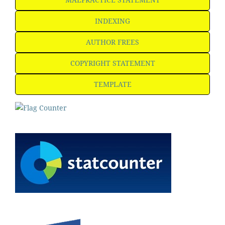
INDEXING
AUTHOR FREES
COPYRIGHT STATEMENT
TEMPLATE