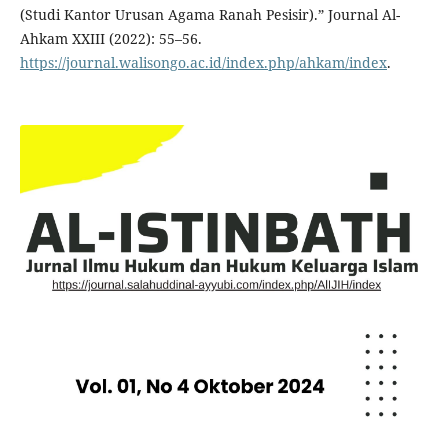
(Studi Kantor Urusan Agama Ranah Pesisir).” Journal Al-
Ahkam XXIII (2022): 55–56.
https://journal.walisongo.ac.id/index.php/ahkam/index
.