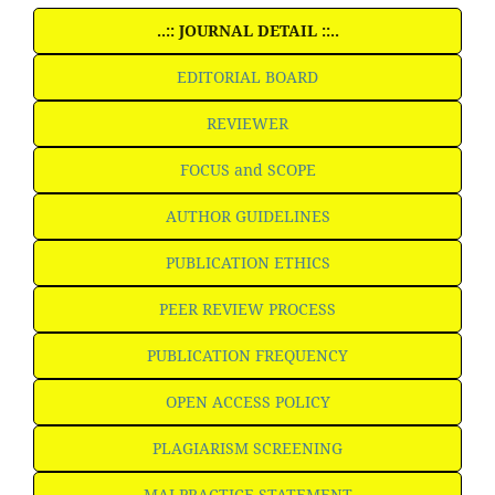
..:: JOURNAL DETAIL ::..
EDITORIAL BOARD
REVIEWER
FOCUS and SCOPE
AUTHOR GUIDELINES
PUBLICATION ETHICS
PEER REVIEW PROCESS
PUBLICATION FREQUENCY
OPEN ACCESS POLICY
PLAGIARISM SCREENING
MALPRACTICE STATEMENT