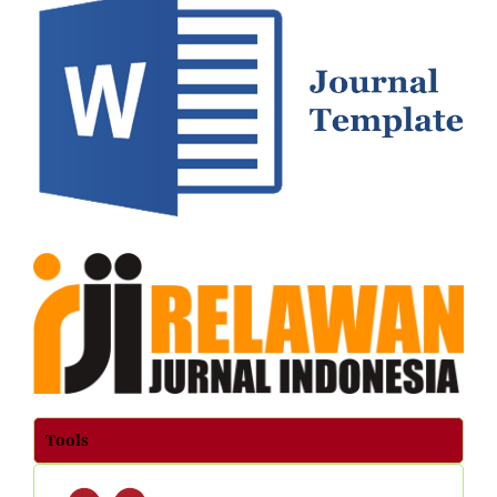
Tools