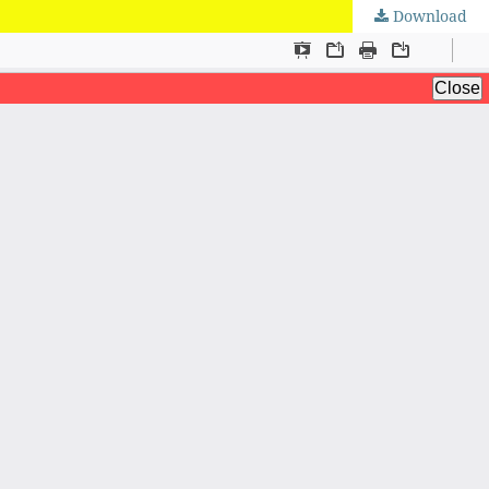
Download